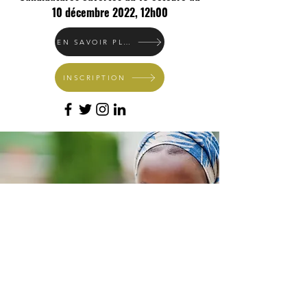
10 décembre 2022, 12h00
EN SAVOIR PLUS
INSCRIPTION