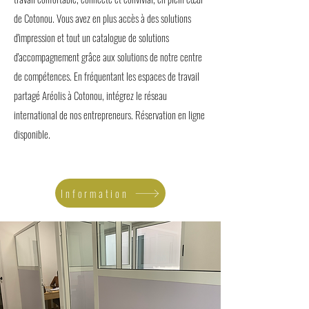
de Cotonou. Vous avez en plus accès à des solutions
d'impression et tout un catalogue de solutions
d'accompagnement grâce aux solutions de notre centre
de compétences. En fréquentant les espaces de travail
partagé Aréolis à Cotonou, intégrez le réseau
international de nos entrepreneurs. Réservation en ligne
disponible.
Information